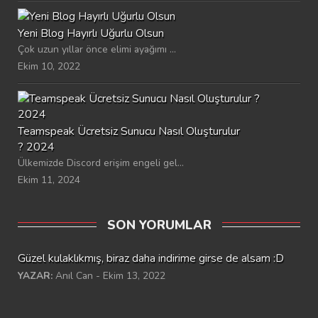
Yeni Blog Hayırlı Uğurlu Olsun
Çok uzun yıllar önce elimi ayağımı ...
Ekim 10, 2022
Teamspeak Ücretsiz Sunucu Nasıl Oluşturulur
? 2024
Ülkemizde Discord erişim engeli gel...
Ekim 11, 2024
SON YORUMLAR
Güzel kulaklıkmış, biraz daha indirime girse de alsam :D
YAZAR:
Anıl Can - Ekim 13, 2022