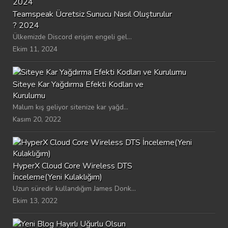
Teamspeak Ücretsiz Sunucu Nasıl Oluşturulur
? 2024
Ülkemizde Discord erişim engeli gel...
Ekim 11, 2024
Siteye Kar Yağdırma Efekti Kodları ve
Kurulumu
Malum kış geliyor sitenize kar yağd...
Kasım 20, 2022
HyperX Cloud Core Wireless DTS
İnceleme(Yeni Kulaklığım)
Uzun süredir kullandığım James Donk...
Ekim 13, 2022