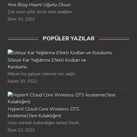
Yeni Blog Hayırlı Uğurlu Olsun
Çok uzun yıllar önce elimi ayağımı ...
Ekim 10, 2022
POPÜLER YAZILAR
Siteye Kar Yağdırma Efekti Kodları ve
Kurulumu
Malum kış geliyor sitenize kar yağd...
Kasım 20, 2022
HyperX Cloud Core Wireless DTS
İnceleme(Yeni Kulaklığım)
Uzun süredir kullandığım James Donk...
Ekim 13, 2022